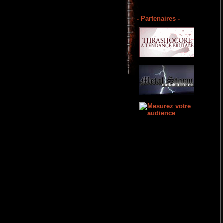
- Partenaires -