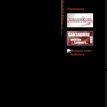
- Partenaires -