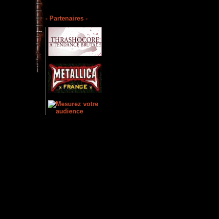
- Partenaires -