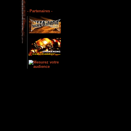
- Partenaires -