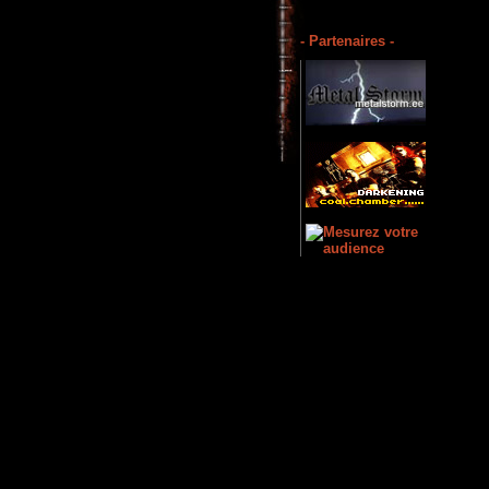
- Partenaires -