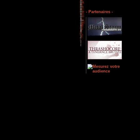
- Partenaires -