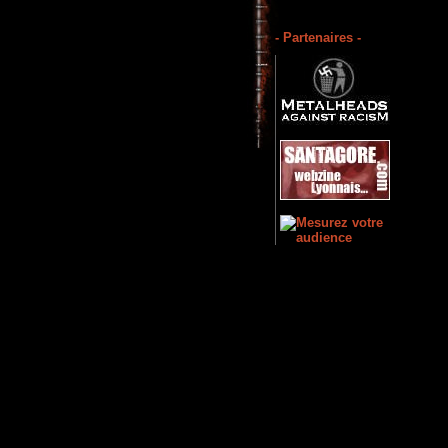
- Partenaires -