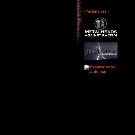
- Partenaires -