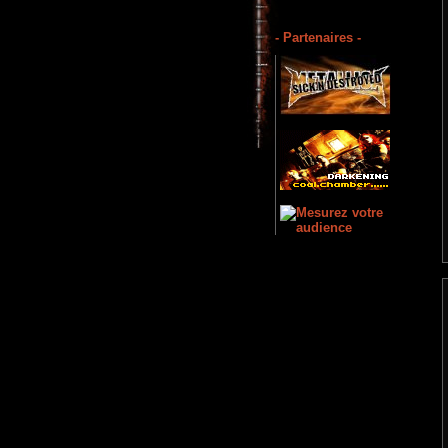
- Partenaires -