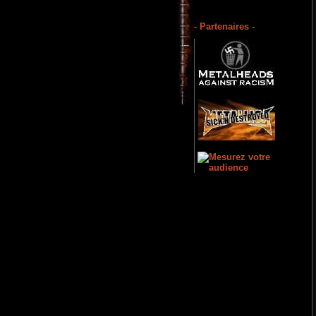
- Partenaires -