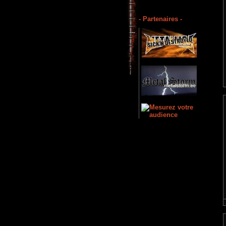
- Partenaires -