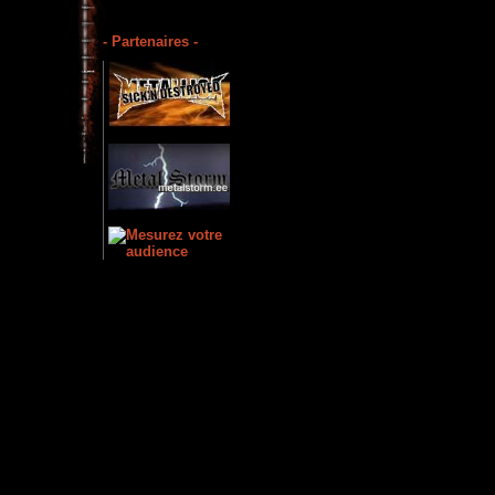
- Partenaires -