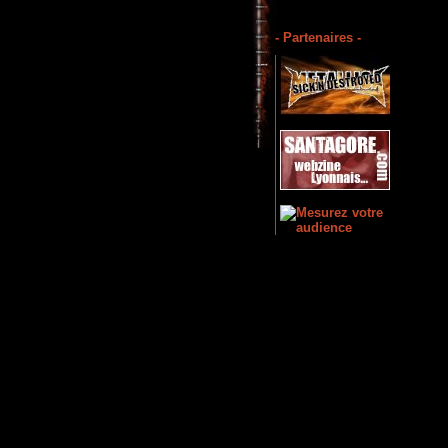
- Partenaires -