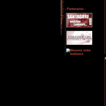
- Partenaires -