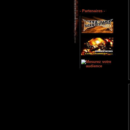
- Partenaires -