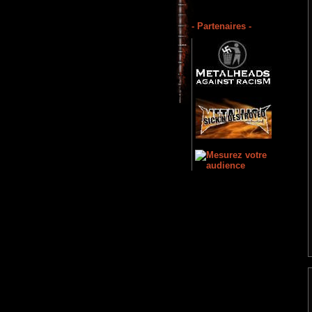
- Partenaires -