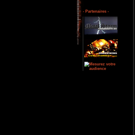
- Partenaires -