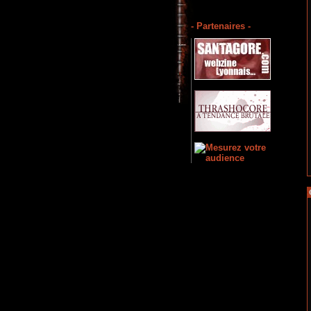
- Partenaires -