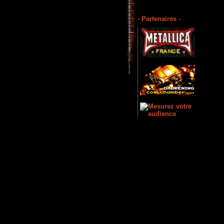
- Partenaires -