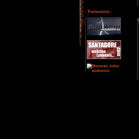
- Partenaires -