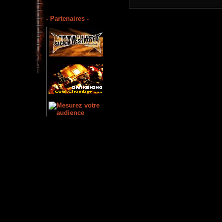
- Partenaires -