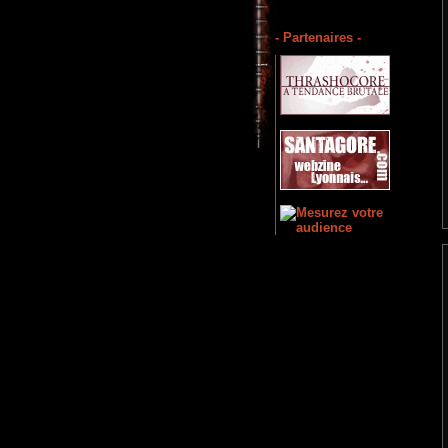
- Partenaires -