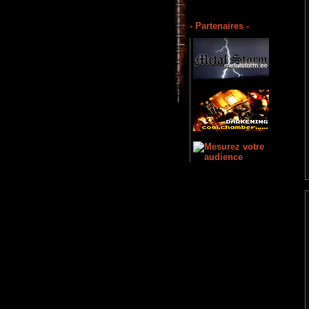
- Partenaires -