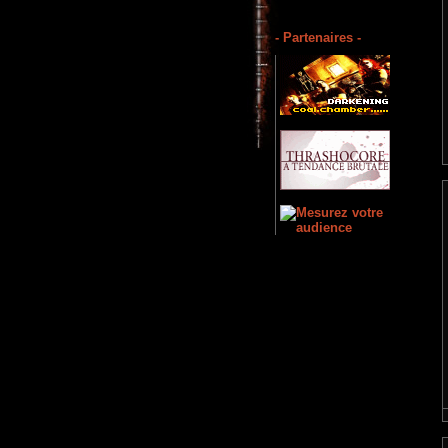
- Partenaires -