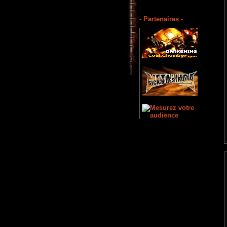
- Partenaires -