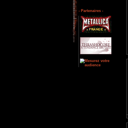
- Partenaires -