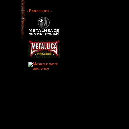
- Partenaires -