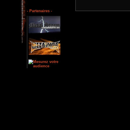
- Partenaires -