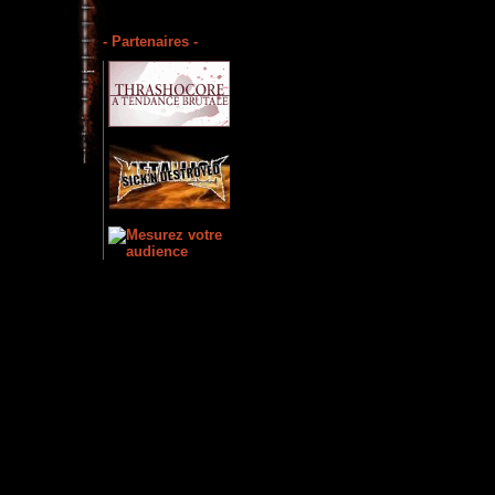
- Partenaires -