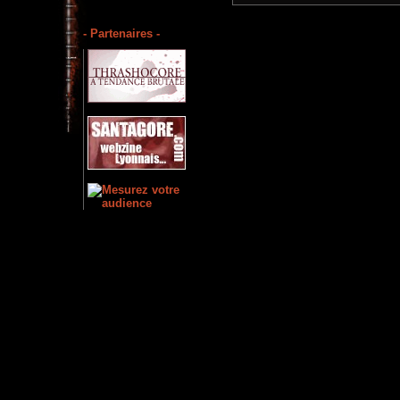
- Partenaires -