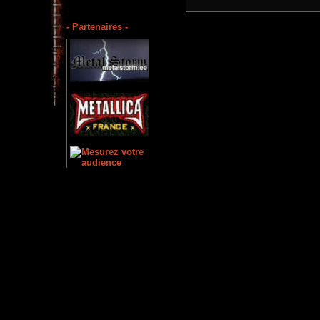
- Partenaires -