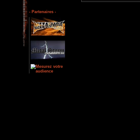
- Partenaires -