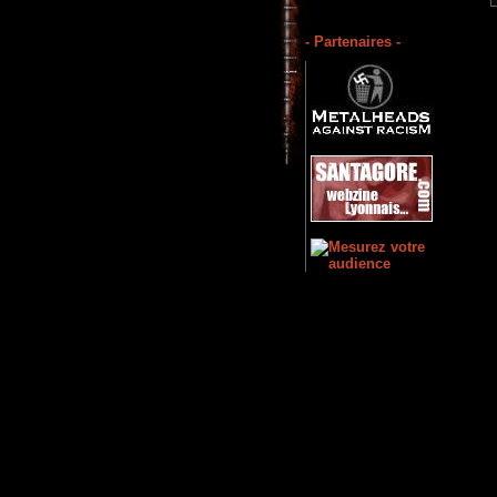
- Partenaires -