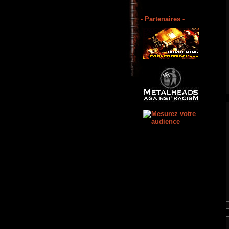
- Partenaires -