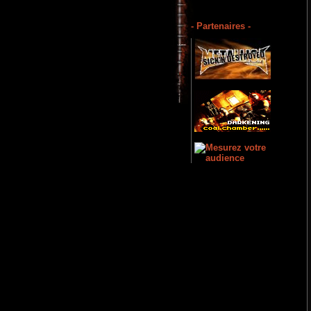
- Partenaires -