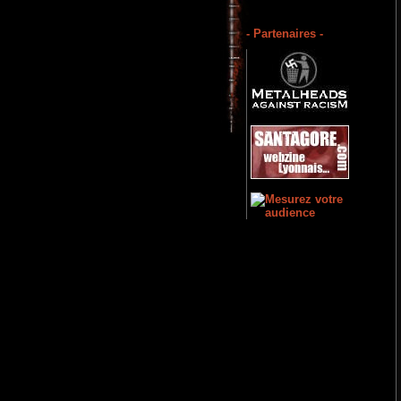
- Partenaires -