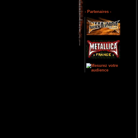
- Partenaires -