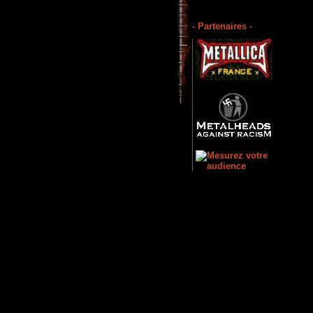
- Partenaires -