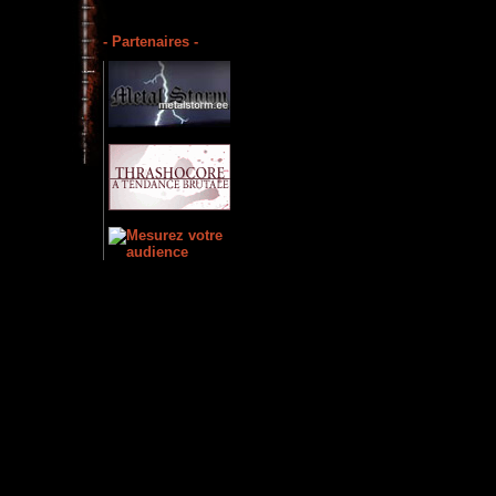
- Partenaires -