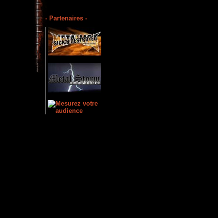
- Partenaires -