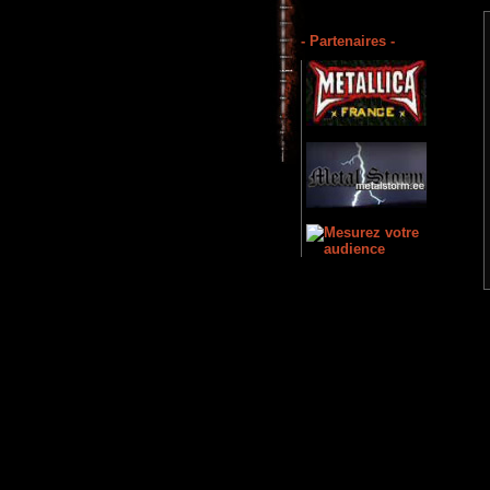
- Partenaires -