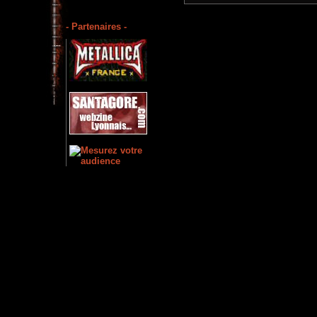
- Partenaires -