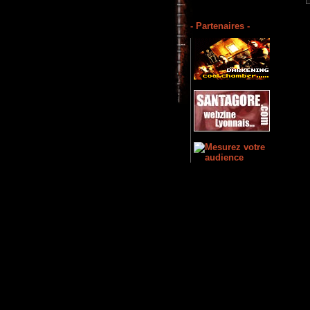
- Partenaires -