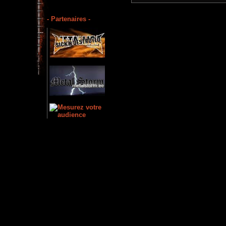
- Partenaires -