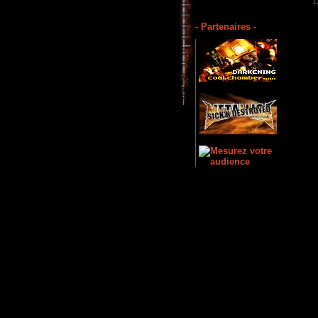
- Partenaires -