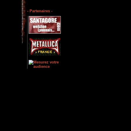
- Partenaires -