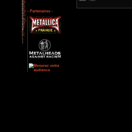
- Partenaires -