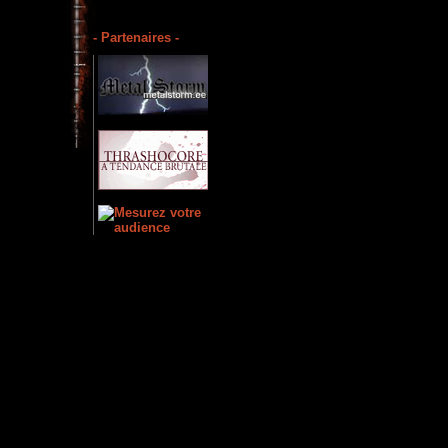
- Partenaires -