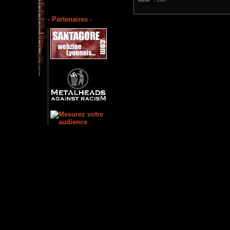
- Partenaires -