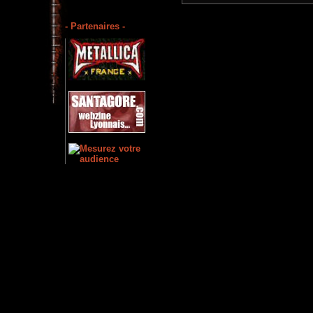
- Partenaires -